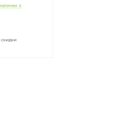
 наличии
: 4
 скидки