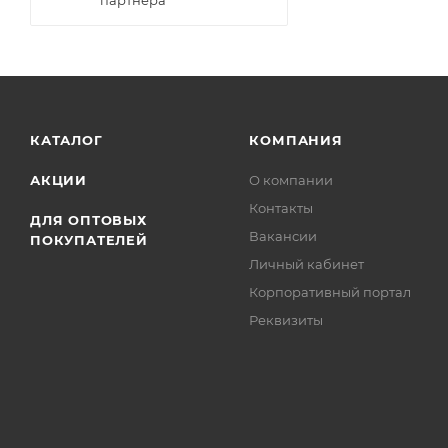
партнера
КАТАЛОГ
КОМПАНИЯ
АКЦИИ
О компании
Контакты
ДЛЯ ОПТОВЫХ
Вакансии
ПОКУПАТЕЛЕЙ
Личный кабинет
Корпоративный портал
Реквизиты