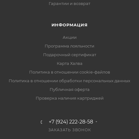
Гарантии и возврат
ИНФОРМАЦИЯ
Акции
Программа лояльности
Подарочный сертификат
Карта Халва
Политика в отношении cookie-файлов
Политика в отношении обработки персональных данных
Публичная оферта
Проверка наличия картриджей
+7 (924) 222-28-58
ЗАКАЗАТЬ ЗВОНОК