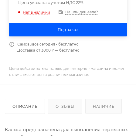
Цена указана с учетом НДС 22%
Нашли дешевле?
Нет в наличии
Под заказ
Самовывоз сегодня - бесплатно
Доставка от 3000 ₽ — бесплатно
Цена действительна только для интернет-магазина и может
отличаться от цен в розничных магазинах
ОПИСАНИЕ
ОТЗЫВЫ
НАЛИЧИЕ
Калька предназначена для выполнения чертежных