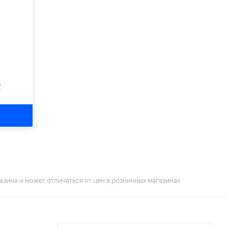
?
азина и может отличаться от цен в розничных магазинах