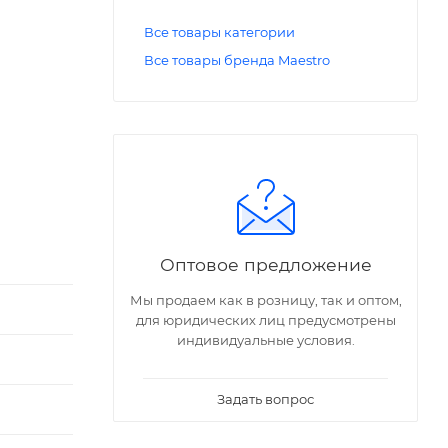
Все товары категории
Все товары бренда Maestro
Оптовое предложение
Мы продаем как в розницу, так и оптом,
для юридических лиц предусмотрены
индивидуальные условия.
Задать вопрос