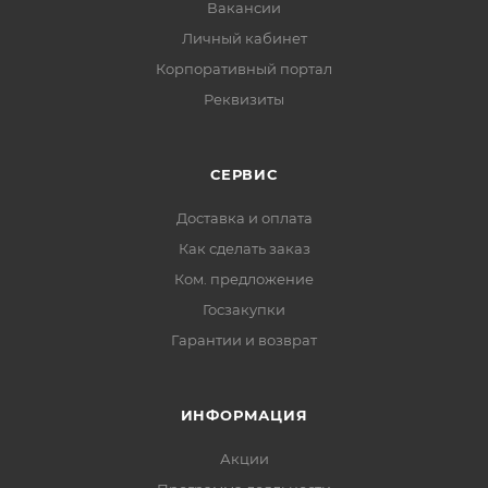
Вакансии
Личный кабинет
Корпоративный портал
Реквизиты
СЕРВИС
Доставка и оплата
Как сделать заказ
Ком. предложение
Госзакупки
Гарантии и возврат
ИНФОРМАЦИЯ
Акции