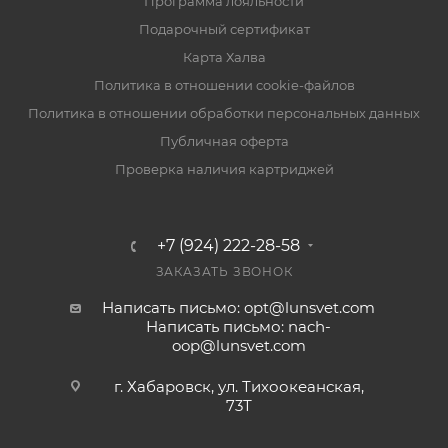
Программа лояльности
Подарочный сертификат
Карта Халва
Политика в отношении cookie-файлов
Политика в отношении обработки персональных данных
Публичная оферта
Проверка наличия картриджей
+7 (924) 222-28-58
ЗАКАЗАТЬ ЗВОНОК
Написать письмо: opt@lunsvet.com
Написать письмо: nach-
oop@lunsvet.com
г. Хабаровск, ул. Тихоокеанская,
73Т