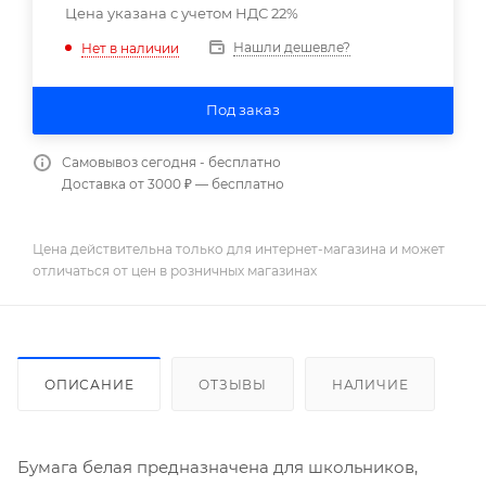
Цена указана с учетом НДС 22%
Нашли дешевле?
Нет в наличии
Под заказ
Самовывоз сегодня - бесплатно
Доставка от 3000 ₽ — бесплатно
Цена действительна только для интернет-магазина и может
отличаться от цен в розничных магазинах
ОПИСАНИЕ
ОТЗЫВЫ
НАЛИЧИЕ
Бумага белая предназначена для школьников,