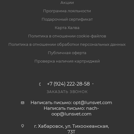
Акции
Программа лояльности
Подарочный сертификат
Карта Халва
Политика в отношении cookie-файлов
Политика в отношении обработки персональных данных
Публичная оферта
Проверка наличия картриджей
+7 (924) 222-28-58
ЗАКАЗАТЬ ЗВОНОК
Написать письмо: opt@lunsvet.com
Написать письмо: nach-
oop@lunsvet.com
г. Хабаровск, ул. Тихоокеанская,
73Т