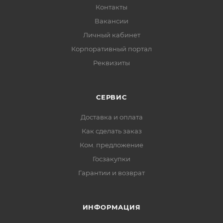
Контакты
Вакансии
Личный кабинет
Корпоративный портал
Реквизиты
СЕРВИС
Доставка и оплата
Как сделать заказ
Ком. предложение
Госзакупки
Гарантии и возврат
ИНФОРМАЦИЯ