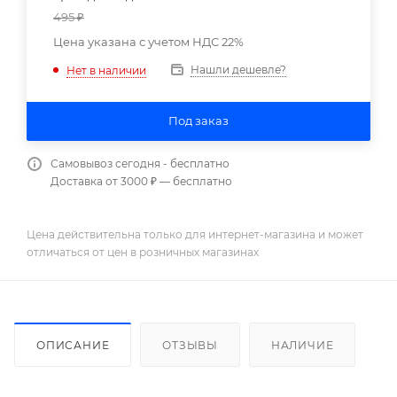
495
₽
Цена указана с учетом НДС 22%
Нашли дешевле?
Нет в наличии
Под заказ
Самовывоз сегодня - бесплатно
Доставка от 3000 ₽ — бесплатно
Цена действительна только для интернет-магазина и может
отличаться от цен в розничных магазинах
ОПИСАНИЕ
ОТЗЫВЫ
НАЛИЧИЕ