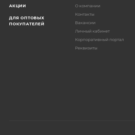
АКЦИИ
О компании
Контакты
ДЛЯ ОПТОВЫХ
Вакансии
ПОКУПАТЕЛЕЙ
Личный кабинет
Корпоративный портал
Реквизиты