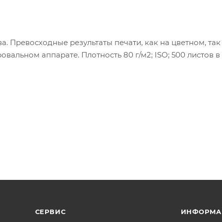
 Превосходные результаты печати, как на цветном, так 
альном аппарате. Плотность 80 г/м2; ISO; 500 листов в 
СЕРВИС
ИНФОРМА