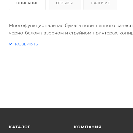
ОПИСАНИЕ
ОТЗЫВЫ
НАЛИЧИЕ
Многофункциональная бумага повышенного качества.
черно-белом лазерном и струйном принтерах, копиров
КАТАЛОГ
КОМПАНИЯ