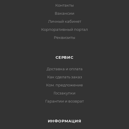
Контакты
Вакансии
Личный кабинет
Корпоративный портал
Реквизиты
СЕРВИС
Доставка и оплата
Как сделать заказ
Ком. предложение
Госзакупки
Гарантии и возврат
ИНФОРМАЦИЯ