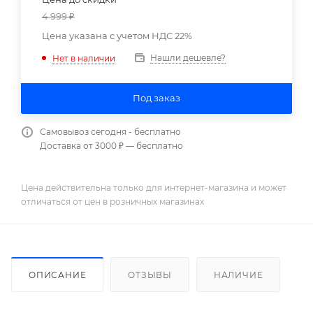
4 999
₽
Цена указана с учетом НДС 22%
Нашли дешевле?
Нет в наличии
Под заказ
Самовывоз сегодня - бесплатно
Доставка от 3000 ₽ — бесплатно
Цена действительна только для интернет-магазина и может
отличаться от цен в розничных магазинах
ОПИСАНИЕ
ОТЗЫВЫ
НАЛИЧИЕ