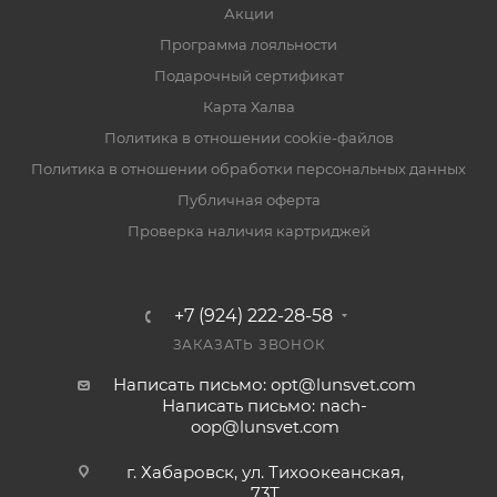
Акции
Программа лояльности
Подарочный сертификат
Карта Халва
Политика в отношении cookie-файлов
Политика в отношении обработки персональных данных
Публичная оферта
Проверка наличия картриджей
+7 (924) 222-28-58
ЗАКАЗАТЬ ЗВОНОК
Написать письмо: opt@lunsvet.com
Написать письмо: nach-
oop@lunsvet.com
г. Хабаровск, ул. Тихоокеанская,
73Т