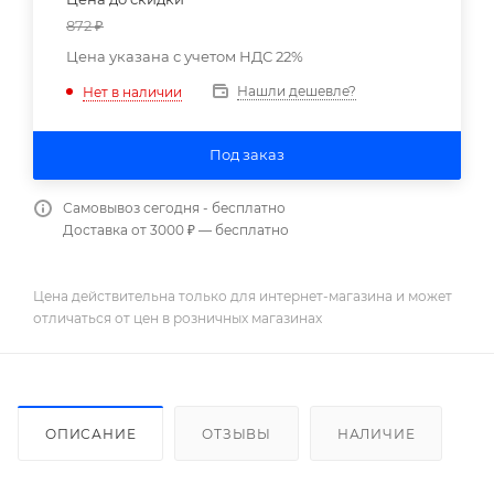
872
₽
Цена указана с учетом НДС 22%
Нашли дешевле?
Нет в наличии
Под заказ
Самовывоз сегодня - бесплатно
Доставка от 3000 ₽ — бесплатно
Цена действительна только для интернет-магазина и может
отличаться от цен в розничных магазинах
ОПИСАНИЕ
ОТЗЫВЫ
НАЛИЧИЕ