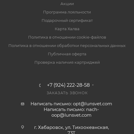
Акции
Программа лояльности
Подарочный сертификат
Карта Халва
Политика в отношении cookie-файлов
Политика в отношении обработки персональных данных
Публичная оферта
Проверка наличия картриджей
+7 (924) 222-28-58
ЗАКАЗАТЬ ЗВОНОК
Написать письмо: opt@lunsvet.com
Написать письмо: nach-
oop@lunsvet.com
г. Хабаровск, ул. Тихоокеанская,
73Т