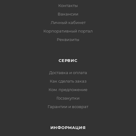
Контакты
Вакансии
Личный кабинет
Корпоративный портал
Реквизиты
СЕРВИС
Доставка и оплата
Как сделать заказ
Ком. предложение
Госзакупки
Гарантии и возврат
ИНФОРМАЦИЯ