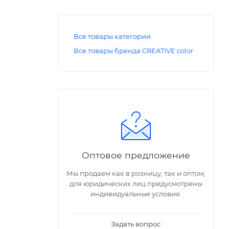
Все товары категории
Все товары бренда CREATIVE color
Оптовое предложение
Мы продаем как в розницу, так и оптом,
для юридических лиц предусмотрены
индивидуальные условия.
Задать вопрос