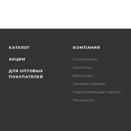
КАТАЛОГ
КОМПАНИЯ
АКЦИИ
О компании
Контакты
ДЛЯ ОПТОВЫХ
Вакансии
ПОКУПАТЕЛЕЙ
Личный кабинет
Корпоративный портал
Реквизиты