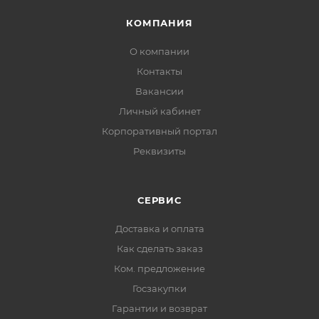
КОМПАНИЯ
О компании
Контакты
Вакансии
Личный кабинет
Корпоративный портал
Реквизиты
СЕРВИС
Доставка и оплата
Как сделать заказ
Ком. предложение
Госзакупки
Гарантии и возврат