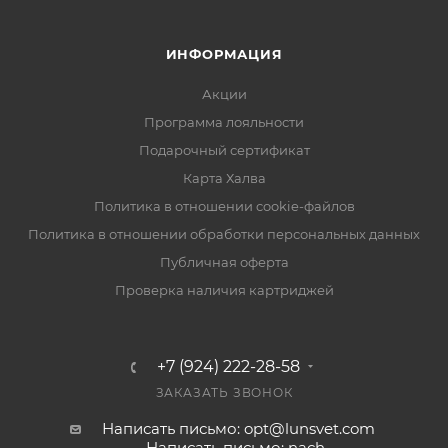
ИНФОРМАЦИЯ
Акции
Программа лояльности
Подарочный сертификат
Карта Халва
Политика в отношении cookie-файлов
Политика в отношении обработки персональных данных
Публичная оферта
Проверка наличия картриджей
+7 (924) 222-28-58
ЗАКАЗАТЬ ЗВОНОК
Написать письмо: opt@lunsvet.com
Написать письмо: nach-