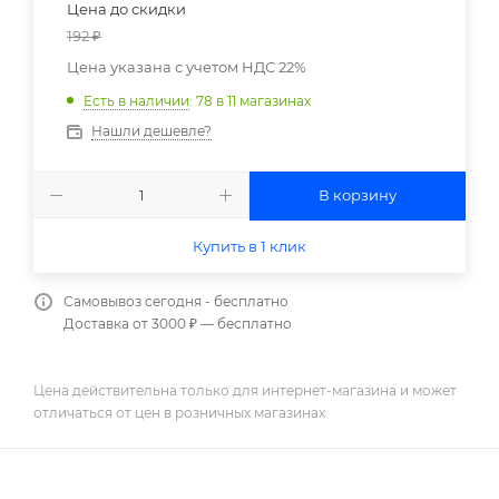
Цена до скидки
192
₽
Цена указана с учетом НДС 22%
Есть в наличии
: 78
в 11 магазинах
Нашли дешевле?
В корзину
Купить в 1 клик
Самовывоз сегодня - бесплатно
Доставка от 3000 ₽ — бесплатно
Цена действительна только для интернет-магазина и может
отличаться от цен в розничных магазинах