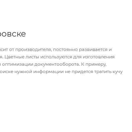
ровске
сит от производителя, постоянно развивается и
я. Цветные листы используются для изготовления
я оптимизации документооборота. К примеру,
поиске нужной информации не придется тратить кучу