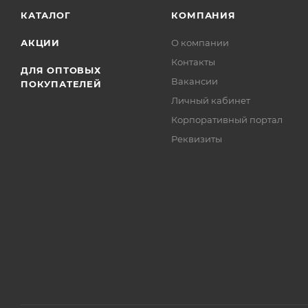
КАТАЛОГ
КОМПАНИЯ
АКЦИИ
О компании
Контакты
ДЛЯ ОПТОВЫХ
Вакансии
ПОКУПАТЕЛЕЙ
Личный кабинет
Корпоративный портал
Реквизиты