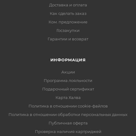
Доставка и оплата
Как сделать заказ
Ком. предложение
Госзакупки
Гарантии и возврат
ИНФОРМАЦИЯ
Акции
Программа лояльности
Подарочный сертификат
Карта Халва
Политика в отношении cookie-файлов
Политика в отношении обработки персональных данных
Публичная оферта
Проверка наличия картриджей