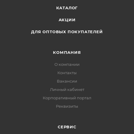
КАТАЛОГ
АКЦИИ
ДЛЯ ОПТОВЫХ ПОКУПАТЕЛЕЙ
КОМПАНИЯ
О компании
Контакты
Вакансии
Личный кабинет
Корпоративный портал
Реквизиты
СЕРВИС