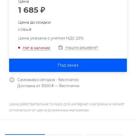
Цена
1 685
₽
Цена до скидки
1 784
₽
Цена указана с учетом НДС 22%
Нашли дешевле?
Нет в наличии
Под заказ
Самовывоз сегодня - бесплатно
Доставка от 3000 ₽ — бесплатно
Цена действительна только для интернет-магазина и может
отличаться от цен в розничных магазинах