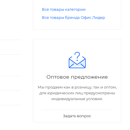
Все товары категории
Все товары бренда Офис Лидер
Оптовое предложение
Мы продаем как в розницу, так и оптом,
для юридических лиц предусмотрены
индивидуальные условия.
Задать вопрос