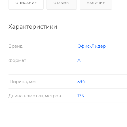
ОПИСАНИЕ
ОТЗЫВЫ
НАЛИЧИЕ
Характеристики
Бренд
Офис-Лидер
Формат
А1
Ширина, мм
594
Длина намотки, метров
175