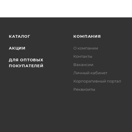
КАТАЛОГ
КОМПАНИЯ
АКЦИИ
О компании
Контакты
ДЛЯ ОПТОВЫХ
Вакансии
ПОКУПАТЕЛЕЙ
Личный кабинет
Корпоративный портал
Реквизиты