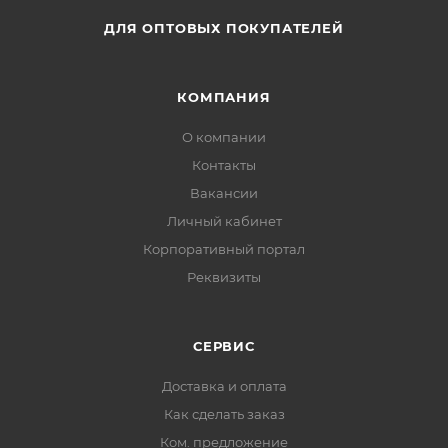
ДЛЯ ОПТОВЫХ ПОКУПАТЕЛЕЙ
КОМПАНИЯ
О компании
Контакты
Вакансии
Личный кабинет
Корпоративный портал
Реквизиты
СЕРВИС
Доставка и оплата
Как сделать заказ
Ком. предложение