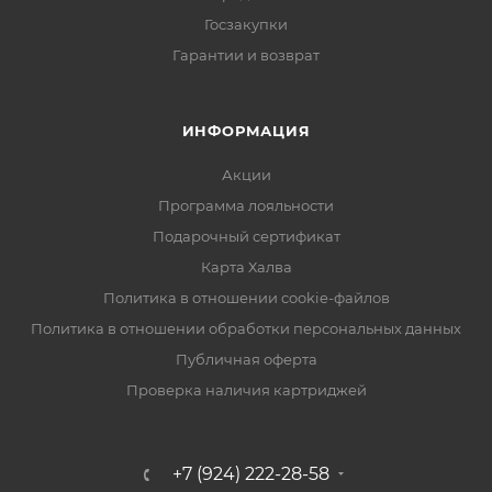
Госзакупки
Гарантии и возврат
ИНФОРМАЦИЯ
Акции
Программа лояльности
Подарочный сертификат
Карта Халва
Политика в отношении cookie-файлов
Политика в отношении обработки персональных данных
Публичная оферта
Проверка наличия картриджей
+7 (924) 222-28-58