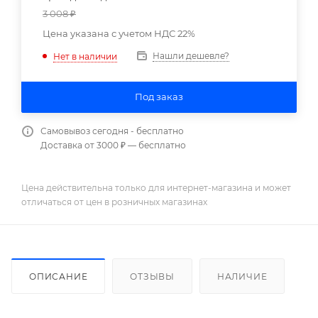
3 008
₽
Цена указана с учетом НДС 22%
Нашли дешевле?
Нет в наличии
Под заказ
Самовывоз сегодня - бесплатно
Доставка от 3000 ₽ — бесплатно
Цена действительна только для интернет-магазина и может
отличаться от цен в розничных магазинах
ОПИСАНИЕ
ОТЗЫВЫ
НАЛИЧИЕ