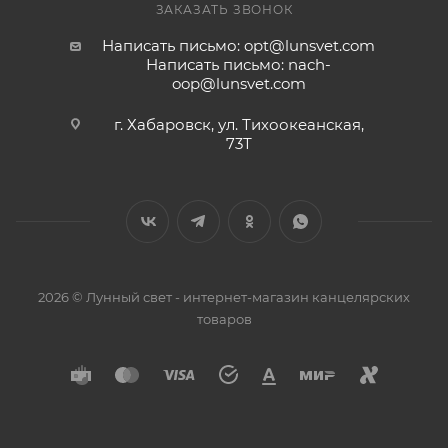
ЗАКАЗАТЬ ЗВОНОК
Написать письмо: opt@lunsvet.com
Написать письмо: nach-
oop@lunsvet.com
г. Хабаровск, ул. Тихоокеанская,
73Т
2026 © Лунный свет - интернет-магазин канцелярских
товаров