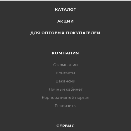
КАТАЛОГ
АКЦИИ
ДЛЯ ОПТОВЫХ ПОКУПАТЕЛЕЙ
КОМПАНИЯ
О компании
Контакты
Вакансии
Личный кабинет
Корпоративный портал
Реквизиты
СЕРВИС