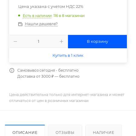
Цена указана с учетом НДС 22%
Есть в наличии
: 116
в 8 магазинах
Нашли дешевле?
В корзину
Купить в 1 клик
Самовывоз сегодня - бесплатно
Доставка от 3000 ₽ — бесплатно
Цена действительна только для интернет-магазина и может
отличаться от цен в розничных магазинах
ОПИСАНИЕ
ОТЗЫВЫ
НАЛИЧИЕ