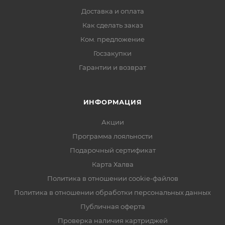
Доставка и оплата
Как сделать заказ
Ком. предложение
Госзакупки
Гарантии и возврат
ИНФОРМАЦИЯ
Акции
Программа лояльности
Подарочный сертификат
Карта Халва
Политика в отношении cookie-файлов
Политика в отношении обработки персональных данных
Публичная оферта
Проверка наличия картриджей