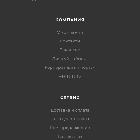
европодвесом.
КОМПАНИЯ
О компании
Контакты
Вакансии
Личный кабинет
Корпоративный портал
Реквизиты
СЕРВИС
Доставка и оплата
Как сделать заказ
Ком. предложение
Госзакупки