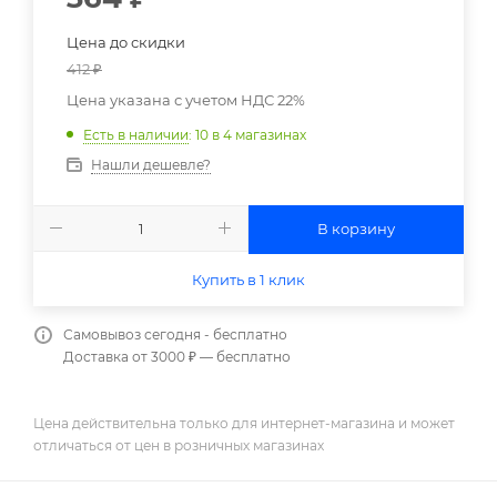
Цена до скидки
412
₽
Цена указана с учетом НДС 22%
Есть в наличии
: 10
в 4 магазинах
Нашли дешевле?
В корзину
Купить в 1 клик
Самовывоз сегодня - бесплатно
Доставка от 3000 ₽ — бесплатно
Цена действительна только для интернет-магазина и может
отличаться от цен в розничных магазинах