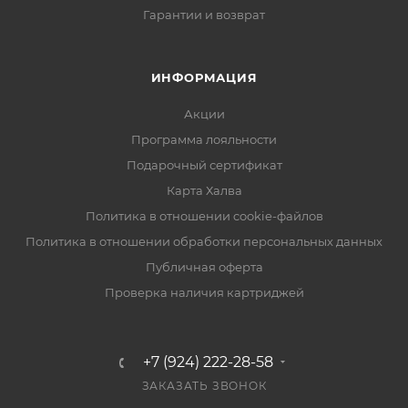
Гарантии и возврат
ИНФОРМАЦИЯ
Акции
Программа лояльности
Подарочный сертификат
Карта Халва
Политика в отношении cookie-файлов
Политика в отношении обработки персональных данных
Публичная оферта
Проверка наличия картриджей
+7 (924) 222-28-58
ЗАКАЗАТЬ ЗВОНОК