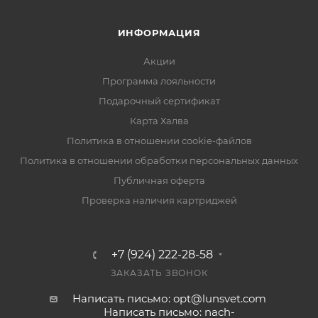
ИНФОРМАЦИЯ
Акции
Программа лояльности
Подарочный сертификат
Карта Халва
Политика в отношении cookie-файлов
Политика в отношении обработки персональных данных
Публичная оферта
Проверка наличия картриджей
+7 (924) 222-28-58
ЗАКАЗАТЬ ЗВОНОК
Написать письмо: opt@lunsvet.com
Написать письмо: nach-