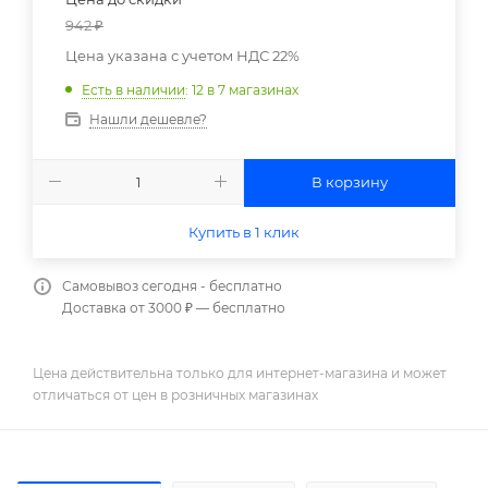
942
₽
Цена указана с учетом НДС 22%
Есть в наличии
: 12
в 7 магазинах
Нашли дешевле?
В корзину
Купить в 1 клик
Самовывоз сегодня - бесплатно
Доставка от 3000 ₽ — бесплатно
Цена действительна только для интернет-магазина и может
отличаться от цен в розничных магазинах