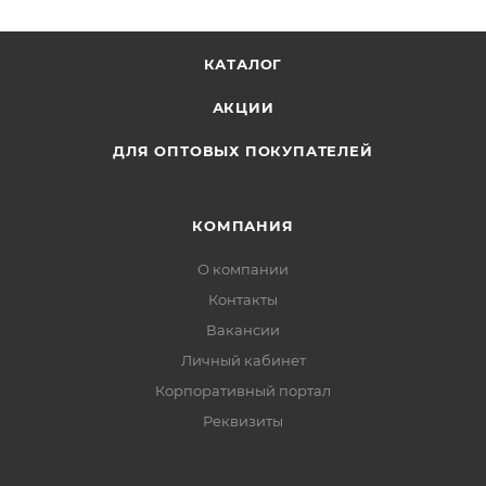
КАТАЛОГ
АКЦИИ
ДЛЯ ОПТОВЫХ ПОКУПАТЕЛЕЙ
КОМПАНИЯ
О компании
Контакты
Вакансии
Личный кабинет
Корпоративный портал
Реквизиты