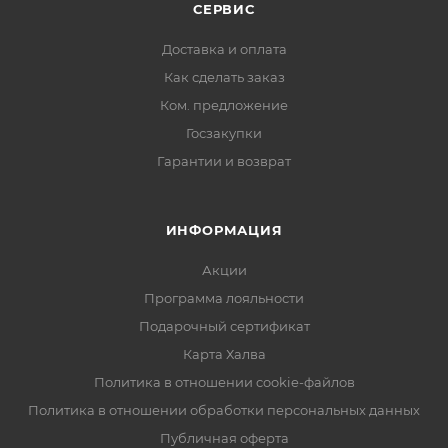
СЕРВИС
Доставка и оплата
Как сделать заказ
Ком. предложение
Госзакупки
Гарантии и возврат
ИНФОРМАЦИЯ
Акции
Программа лояльности
Подарочный сертификат
Карта Халва
Политика в отношении cookie-файлов
Политика в отношении обработки персональных данных
Публичная оферта