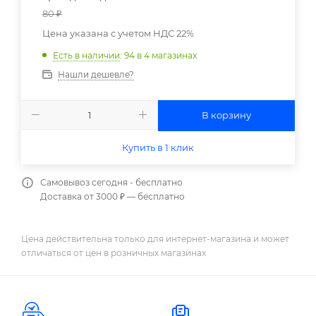
80
₽
Цена указана с учетом НДС 22%
Есть в наличии
: 94
в 4 магазинах
Нашли дешевле?
В корзину
Купить в 1 клик
Самовывоз сегодня - бесплатно
Доставка от 3000 ₽ — бесплатно
Цена действительна только для интернет-магазина и может
отличаться от цен в розничных магазинах