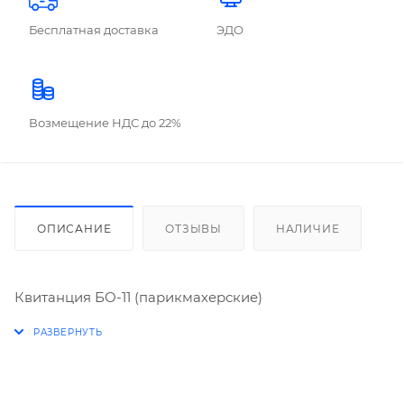
Бесплатная доставка
ЭДО
Возмещение НДС до 22%
ОПИСАНИЕ
ОТЗЫВЫ
НАЛИЧИЕ
Квитанция БО-11 (парикмахерские)