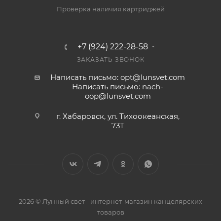
Проверка наличия картриджей
+7 (924) 222-28-58
ЗАКАЗАТЬ ЗВОНОК
Написать письмо: opt@lunsvet.com
Написать письмо: nach-
oop@lunsvet.com
г. Хабаровск, ул. Тихоокеанская,
73Т
2026 © Лунный свет - интернет-магазин канцелярских
товаров