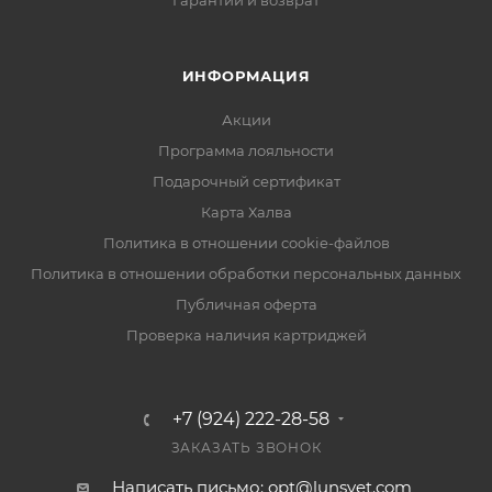
Гарантии и возврат
ИНФОРМАЦИЯ
Акции
Программа лояльности
Подарочный сертификат
Карта Халва
Политика в отношении cookie-файлов
Политика в отношении обработки персональных данных
Публичная оферта
Проверка наличия картриджей
+7 (924) 222-28-58
ЗАКАЗАТЬ ЗВОНОК
Написать письмо: opt@lunsvet.com