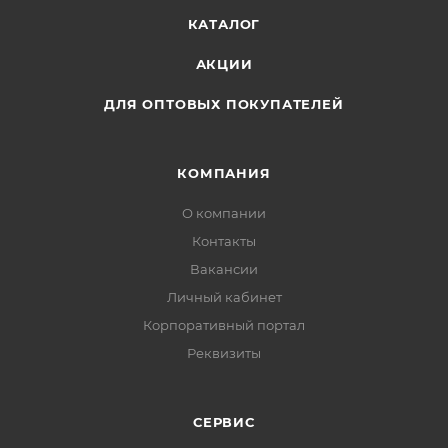
КАТАЛОГ
АКЦИИ
ДЛЯ ОПТОВЫХ ПОКУПАТЕЛЕЙ
КОМПАНИЯ
О компании
Контакты
Вакансии
Личный кабинет
Корпоративный портал
Реквизиты
СЕРВИС