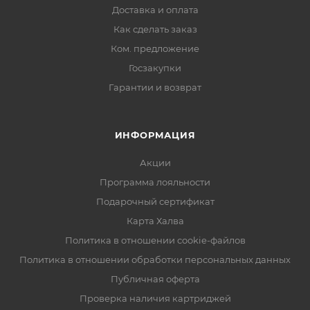
Доставка и оплата
Как сделать заказ
Ком. предложение
Госзакупки
Гарантии и возврат
ИНФОРМАЦИЯ
Акции
Программа лояльности
Подарочный сертификат
Карта Халва
Политика в отношении cookie-файлов
Политика в отношении обработки персональных данных
Публичная оферта
Проверка наличия картриджей