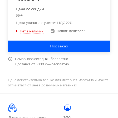
Цена до скидки
56
₽
Цена указана с учетом НДС 22%
Нашли дешевле?
Нет в наличии
Под заказ
Самовывоз сегодня - бесплатно
Доставка от 3000 ₽ — бесплатно
Цена действительна только для интернет-магазина и может
отличаться от цен в розничных магазинах
Бесплатная доставка
ЭДО