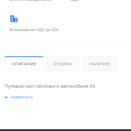
Возмещение НДС до 22%
ОПИСАНИЕ
ОТЗЫВЫ
НАЛИЧИЕ
Путевой лист легкового автомобиля А5