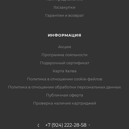
Госзакупки
Гарантии и возврат
ИНФОРМАЦИЯ
Акции
Программа лояльности
Подарочный сертификат
Карта Халва
Политика в отношении cookie-файлов
Политика в отношении обработки персональных данных
Публичная оферта
Проверка наличия картриджей
+7 (924) 222-28-58