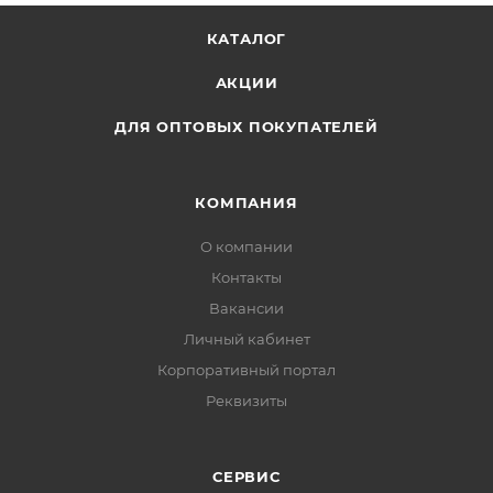
КАТАЛОГ
АКЦИИ
ДЛЯ ОПТОВЫХ ПОКУПАТЕЛЕЙ
КОМПАНИЯ
О компании
Контакты
Вакансии
Личный кабинет
Корпоративный портал
Реквизиты
СЕРВИС