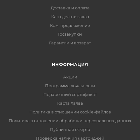
Доставка и оплата
Как сделать заказ
Ком. предложение
Госзакупки
Гарантии и возврат
ИНФОРМАЦИЯ
Акции
Программа лояльности
Подарочный сертификат
Карта Халва
Политика в отношении cookie-файлов
Политика в отношении обработки персональных данных
Публичная оферта
Проверка наличия картриджей