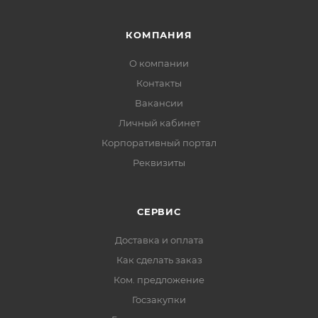
КОМПАНИЯ
О компании
Контакты
Вакансии
Личный кабинет
Корпоративный портал
Реквизиты
СЕРВИС
Доставка и оплата
Как сделать заказ
Ком. предложение
Госзакупки