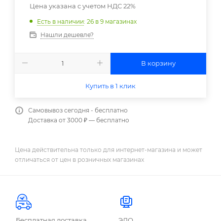
Цена указана с учетом НДС 22%
Есть в наличии
: 26
в 9 магазинах
Нашли дешевле?
В корзину
Купить в 1 клик
Самовывоз сегодня - бесплатно
Доставка от 3000 ₽ — бесплатно
Цена действительна только для интернет-магазина и может
отличаться от цен в розничных магазинах
Бесплатная доставка
ЭДО