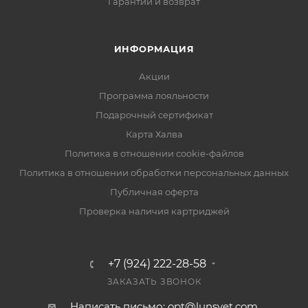
Гарантии и возврат
ИНФОРМАЦИЯ
Акции
Программа лояльности
Подарочный сертификат
Карта Халва
Политика в отношении cookie-файлов
Политика в отношении обработки персональных данных
Публичная оферта
Проверка наличия картриджей
+7 (924) 222-28-58
ЗАКАЗАТЬ ЗВОНОК
Написать письмо: opt@lunsvet.com