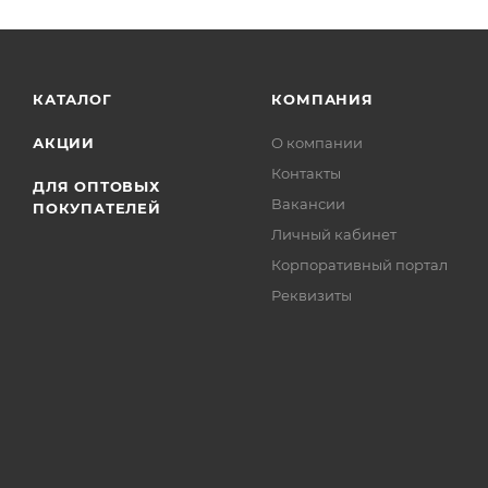
КАТАЛОГ
КОМПАНИЯ
АКЦИИ
О компании
Контакты
ДЛЯ ОПТОВЫХ
Вакансии
ПОКУПАТЕЛЕЙ
Личный кабинет
Корпоративный портал
Реквизиты