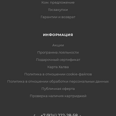
Ком. предложение
Госзакупки
Гарантии и возврат
ИНФОРМАЦИЯ
Акции
Программа лояльности
Подарочный сертификат
Карта Халва
Политика в отношении cookie-файлов
Политика в отношении обработки персональных данных
Публичная оферта
Проверка наличия картриджей
+7 (924) 222-28-58