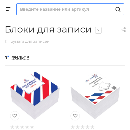
Блоки для записи
7
Бумага для записей
ФИЛЬТР