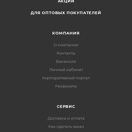
АКЦИИ
ДЛЯ ОПТОВЫХ ПОКУПАТЕЛЕЙ
КОМПАНИЯ
О компании
Контакты
Вакансии
Личный кабинет
Корпоративный портал
Реквизиты
СЕРВИС
Доставка и оплата
Как сделать заказ