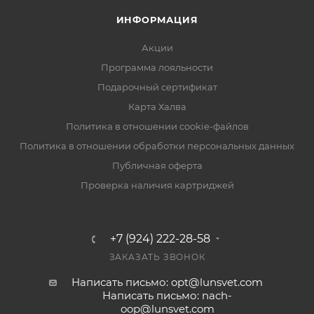
ИНФОРМАЦИЯ
Акции
Программа лояльности
Подарочный сертификат
Карта Халва
Политика в отношении cookie-файлов
Политика в отношении обработки персональных данных
Публичная оферта
Проверка наличия картриджей
+7 (924) 222-28-58
ЗАКАЗАТЬ ЗВОНОК
Написать письмо: opt@lunsvet.com
Написать письмо: nach-
oop@lunsvet.com