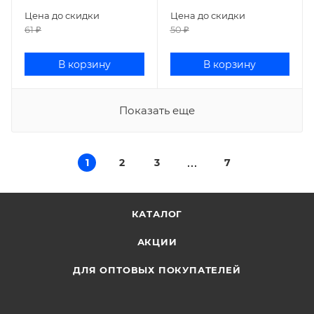
Цена до скидки
Цена до скидки
61
₽
50
₽
В корзину
В корзину
Показать еще
1
2
3
7
КАТАЛОГ
АКЦИИ
ДЛЯ ОПТОВЫХ ПОКУПАТЕЛЕЙ