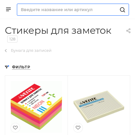
Стикеры для заметок
128
Бумага для записей
ФИЛЬТР