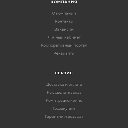
КОМПАНИЯ
О компании
Контакты
Вакансии
Личный кабинет
Корпоративный портал
Реквизиты
СЕРВИС
Доставка и оплата
Как сделать заказ
Ком. предложение
Госзакупки
Гарантии и возврат