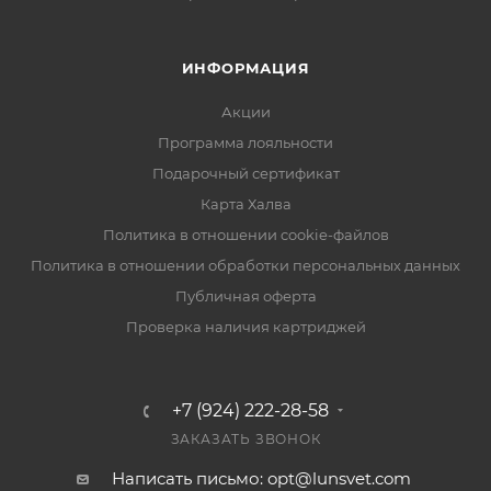
ИНФОРМАЦИЯ
Акции
Программа лояльности
Подарочный сертификат
Карта Халва
Политика в отношении cookie-файлов
Политика в отношении обработки персональных данных
Публичная оферта
Проверка наличия картриджей
+7 (924) 222-28-58
ЗАКАЗАТЬ ЗВОНОК
Написать письмо: opt@lunsvet.com