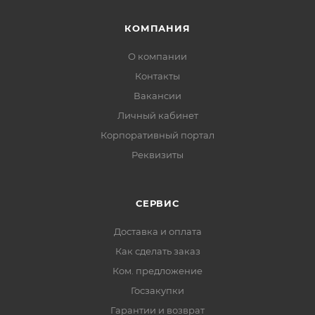
КОМПАНИЯ
О компании
Контакты
Вакансии
Личный кабинет
Корпоративный портал
Реквизиты
СЕРВИС
Доставка и оплата
Как сделать заказ
Ком. предложение
Госзакупки
Гарантии и возврат