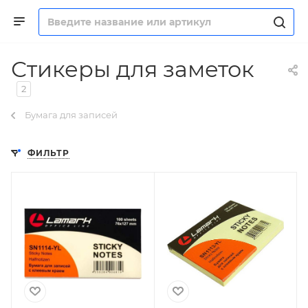
Стикеры для заметок
2
Бумага для записей
ФИЛЬТР