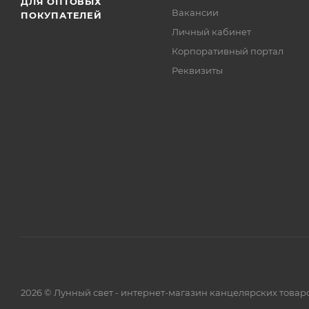
ДЛЯ ОПТОВЫХ
Вакансии
ПОКУПАТЕЛЕЙ
Личный кабинет
Корпоративный портал
Реквизиты
2026 © Лунный свет - интернет-магазин канцелярских товар