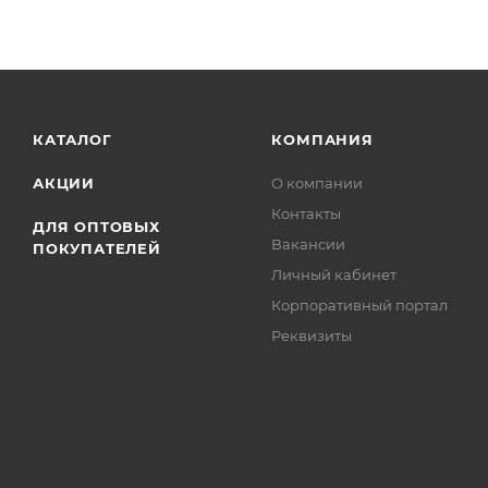
КАТАЛОГ
КОМПАНИЯ
АКЦИИ
О компании
Контакты
ДЛЯ ОПТОВЫХ
Вакансии
ПОКУПАТЕЛЕЙ
Личный кабинет
Корпоративный портал
Реквизиты