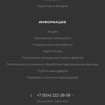
Гарантии и возврат
ИНФОРМАЦИЯ
Акции
Программа лояльности
Подарочный сертификат
Карта Халва
Политика в отношении cookie-файлов
Политика в отношении обработки персональных данных
Публичная оферта
Проверка наличия картриджей
+7 (924) 222-28-58
ЗАКАЗАТЬ ЗВОНОК