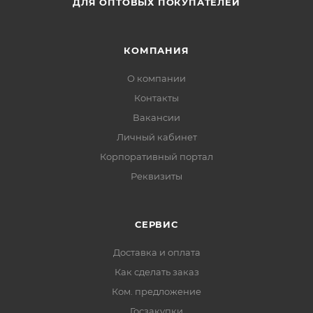
ДЛЯ ОПТОВЫХ ПОКУПАТЕЛЕЙ
КОМПАНИЯ
О компании
Контакты
Вакансии
Личный кабинет
Корпоративный портал
Реквизиты
СЕРВИС
Доставка и оплата
Как сделать заказ
Ком. предложение
Госзакупки