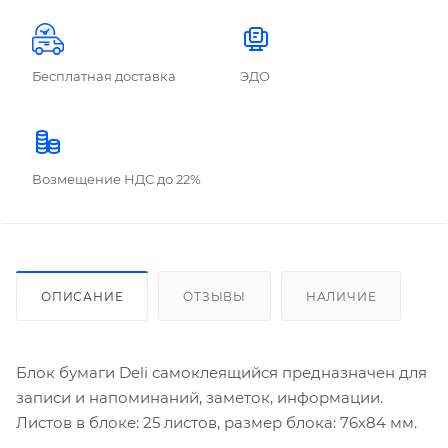
Бесплатная доставка
ЭДО
Возмещение НДС до 22%
ОПИСАНИЕ
ОТЗЫВЫ
НАЛИЧИЕ
Блок бумаги Deli самоклеящийся предназначен для
записи и напоминаний, заметок, информации.
Листов в блоке: 25 листов, размер блока: 76х84 мм.