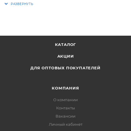
КАТАЛОГ
АКЦИИ
ДЛЯ ОПТОВЫХ ПОКУПАТЕЛЕЙ
КОМПАНИЯ
О компании
Контакты
Вакансии
Личный кабинет