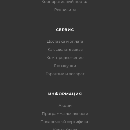
Корпоративный портал
Реквизиты
СЕРВИС
Доставка и оплата
Как сделать заказ
Ком. предложение
Госзакупки
Гарантии и возврат
ИНФОРМАЦИЯ
Акции
Программа лояльности
Подарочный сертификат
Карта Халва