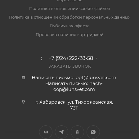
Политика в отношении cookie-файлов
Политика в отношении обработки персональных данных
Публичная оферта
Проверка наличия картриджей
+7 (924) 222-28-58
ЗАКАЗАТЬ ЗВОНОК
Написать письмо: opt@lunsvet.com
Написать письмо: nach-
oop@lunsvet.com
г. Хабаровск, ул. Тихоокеанская,
73Т