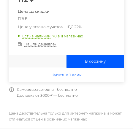
Цена до скидки
179
₽
Цена указана с учетом НДС 22%
Есть в наличии
: 78
в 11 магазинах
Нашли дешевле?
В корзину
Купить в 1 клик
Самовывоз сегодня - бесплатно
Доставка от 3000 ₽ — бесплатно
Цена действительна только для интернет-магазина и может
отличаться от цен в розничных магазинах