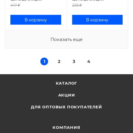
417
₽
226
₽
В корзину
В корзину
Показать еще
1
2
3
4
КАТАЛОГ
АКЦИИ
ДЛЯ ОПТОВЫХ ПОКУПАТЕЛЕЙ
КОМПАНИЯ