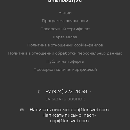
ИНФОРМАЦИЯ
Акции
Программа лояльности
Подарочный сертификат
Карта Халва
Политика в отношении cookie-файлов
Политика в отношении обработки персональных данных
Публичная оферта
Проверка наличия картриджей
+7 (924) 222-28-58
ЗАКАЗАТЬ ЗВОНОК
Написать письмо: opt@lunsvet.com
Написать письмо: nach-
oop@lunsvet.com