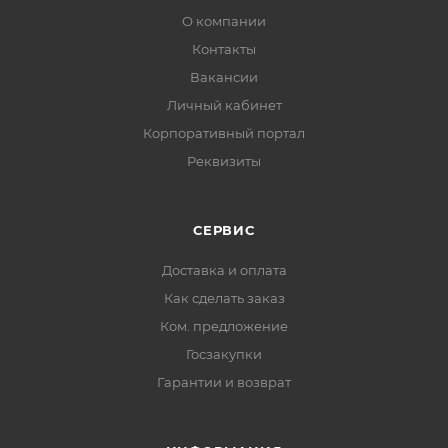
О компании
Контакты
Вакансии
Личный кабинет
Корпоративный портал
Реквизиты
СЕРВИС
Доставка и оплата
Как сделать заказ
Ком. предложение
Госзакупки
Гарантии и возврат