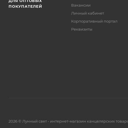
ДЛЯ ОПТОВЫХ
Вакансии
ПОКУПАТЕЛЕЙ
Личный кабинет
Корпоративный портал
Реквизиты
2026 © Лунный свет - интернет-магазин канцелярских товар