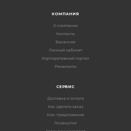
КОМПАНИЯ
О компании
Контакты
Вакансии
Личный кабинет
Корпоративный портал
Реквизиты
СЕРВИС
Доставка и оплата
Как сделать заказ
Ком. предложение
Госзакупки