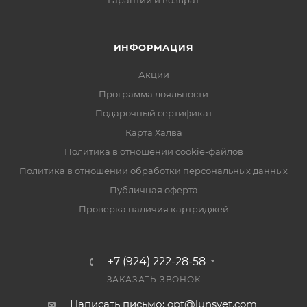
Гарантии и возврат
ИНФОРМАЦИЯ
Акции
Программа лояльности
Подарочный сертификат
Карта Халва
Политика в отношении cookie-файлов
Политика в отношении обработки персональных данных
Публичная оферта
Проверка наличия картриджей
+7 (924) 222-28-58
ЗАКАЗАТЬ ЗВОНОК
Написать письмо: opt@lunsvet.com