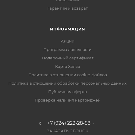
Гарантии и возврат
ИНФОРМАЦИЯ
Акции
Программа лояльности
Подарочный сертификат
Карта Халва
Политика в отношении cookie-файлов
Политика в отношении обработки персональных данных
Публичная оферта
Проверка наличия картриджей
+7 (924) 222-28-58
ЗАКАЗАТЬ ЗВОНОК