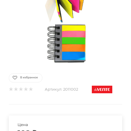
В избранное
Артикул:
2011002
Цена