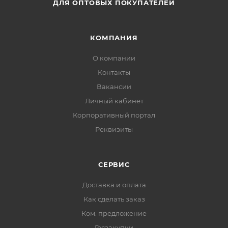
ДЛЯ ОПТОВЫХ ПОКУПАТЕЛЕЙ
КОМПАНИЯ
О компании
Контакты
Вакансии
Личный кабинет
Корпоративный портал
Реквизиты
СЕРВИС
Доставка и оплата
Как сделать заказ
Ком. предложение
Госзакупки