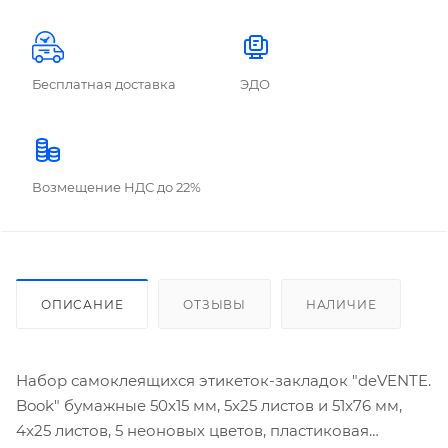
Бесплатная доставка
ЭДО
Возмещение НДС до 22%
ОПИСАНИЕ
ОТЗЫВЫ
НАЛИЧИЕ
Набор самоклеящихся этикеток-закладок "deVENTE.
Book" бумажные 50x15 мм, 5x25 листов и 51x76 мм,
4x25 листов, 5 неоновых цветов, пластиковая