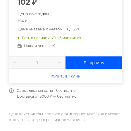
102
₽
Цена до скидки
194
₽
Цена указана с учетом НДС 22%
Есть в наличии
: 79
в 6 магазинах
Нашли дешевле?
В корзину
Купить в 1 клик
Самовывоз сегодня - бесплатно
Доставка от 3000 ₽ — бесплатно
Цена действительна только для интернет-магазина и может
отличаться от цен в розничных магазинах