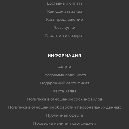
Доставка и оплата
Как сделать заказ
Ком. предложение
Госзакупки
Гарантии и возврат
ИНФОРМАЦИЯ
Акции
Программа лояльности
Подарочный сертификат
Карта Халва
Политика в отношении cookie-файлов
Политика в отношении обработки персональных данных
Публичная оферта
Проверка наличия картриджей