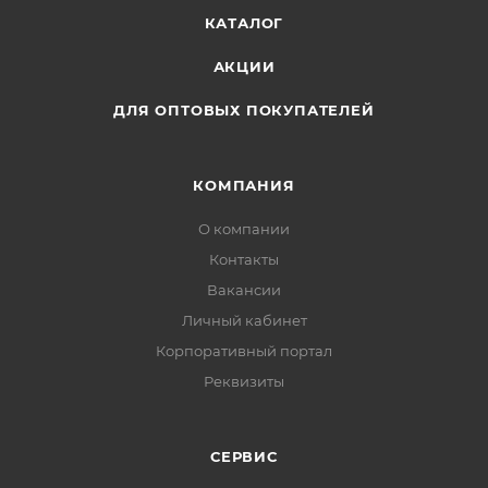
КАТАЛОГ
АКЦИИ
ДЛЯ ОПТОВЫХ ПОКУПАТЕЛЕЙ
КОМПАНИЯ
О компании
Контакты
Вакансии
Личный кабинет
Корпоративный портал
Реквизиты
СЕРВИС