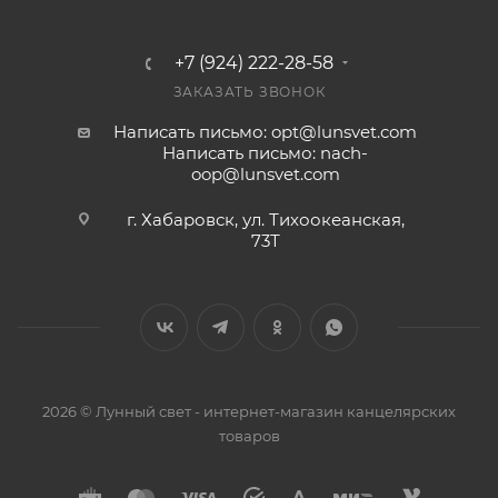
+7 (924) 222-28-58
ЗАКАЗАТЬ ЗВОНОК
Написать письмо: opt@lunsvet.com
Написать письмо: nach-
oop@lunsvet.com
г. Хабаровск, ул. Тихоокеанская,
73Т
2026 © Лунный свет - интернет-магазин канцелярских
товаров