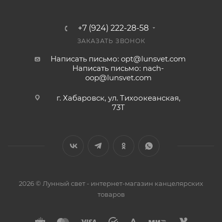
+7 (924) 222-28-58
ЗАКАЗАТЬ ЗВОНОК
Написать письмо: opt@lunsvet.com
Написать письмо: nach-
oop@lunsvet.com
г. Хабаровск, ул. Тихоокеанская,
73Т
2026 © Лунный свет - интернет-магазин канцелярских
товаров