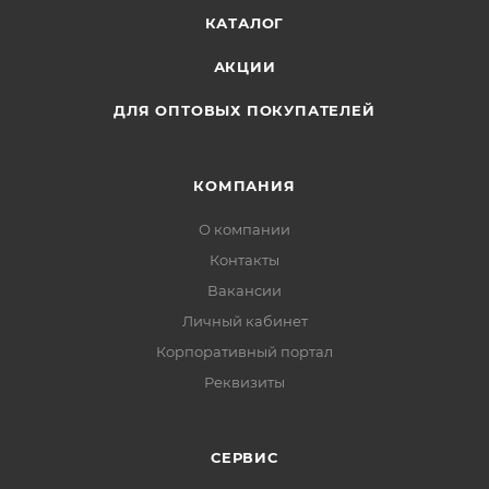
КАТАЛОГ
АКЦИИ
ДЛЯ ОПТОВЫХ ПОКУПАТЕЛЕЙ
КОМПАНИЯ
О компании
Контакты
Вакансии
Личный кабинет
Корпоративный портал
Реквизиты
СЕРВИС