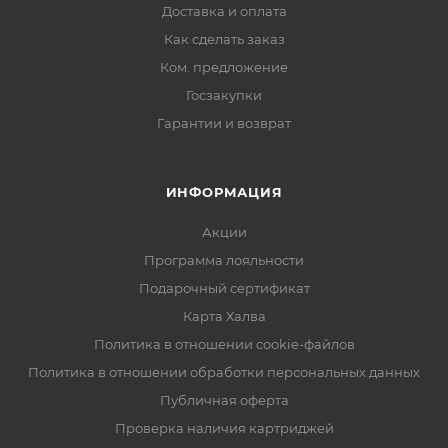
Доставка и оплата
Как сделать заказ
Ком. предложение
Госзакупки
Гарантии и возврат
ИНФОРМАЦИЯ
Акции
Программа лояльности
Подарочный сертификат
Карта Халва
Политика в отношении cookie-файлов
Политика в отношении обработки персональных данных
Публичная оферта
Проверка наличия картриджей