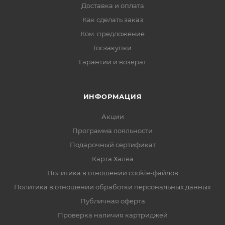
Доставка и оплата
Как сделать заказ
Ком. предложение
Госзакупки
Гарантии и возврат
ИНФОРМАЦИЯ
Акции
Программа лояльности
Подарочный сертификат
Карта Халва
Политика в отношении cookie-файлов
Политика в отношении обработки персональных данных
Публичная оферта
Проверка наличия картриджей