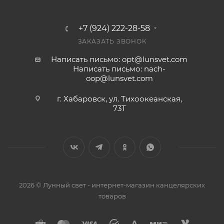
+7 (924) 222-28-58
ЗАКАЗАТЬ ЗВОНОК
Написать письмо: opt@lunsvet.com
Написать письмо: nach-
oop@lunsvet.com
г. Хабаровск, ул. Тихоокеанская,
73Т
2026 © Лунный свет - интернет-магазин канцелярских
товаров