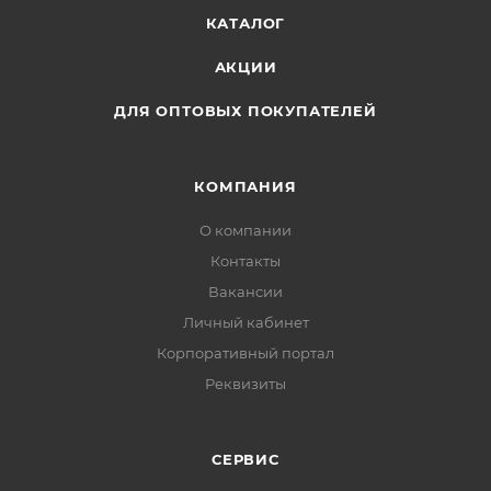
КАТАЛОГ
АКЦИИ
ДЛЯ ОПТОВЫХ ПОКУПАТЕЛЕЙ
КОМПАНИЯ
О компании
Контакты
Вакансии
Личный кабинет
Корпоративный портал
Реквизиты
СЕРВИС