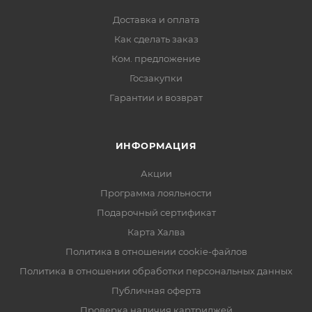
Доставка и оплата
Как сделать заказ
Ком. предложение
Госзакупки
Гарантии и возврат
ИНФОРМАЦИЯ
Акции
Программа лояльности
Подарочный сертификат
Карта Халва
Политика в отношении cookie-файлов
Политика в отношении обработки персональных данных
Публичная оферта
Проверка наличия картриджей