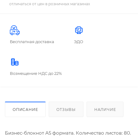
отличаться от цен в розничных магазинах
Бесплатная доставка
ЭДО
Возмещение НДС до 22%
ОПИСАНИЕ
ОТЗЫВЫ
НАЛИЧИЕ
Бизнес-блокнот А5 формата. Количество листов: 80.