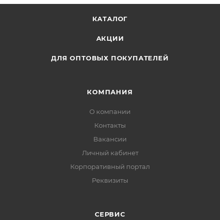
КАТАЛОГ
АКЦИИ
ДЛЯ ОПТОВЫХ ПОКУПАТЕЛЕЙ
КОМПАНИЯ
О компании
Контакты
Вакансии
Личный кабинет
Корпоративный портал
Реквизиты
СЕРВИС