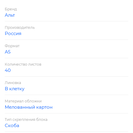
Бренд
Альт
Производитель
Россия
Формат
А5
Количество листов
40
Линовка
В клетку
Материал обложки
Мелованный картон
Тип скрепления блока
Скоба