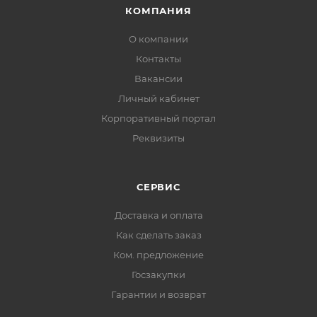
КОМПАНИЯ
О компании
Контакты
Вакансии
Личный кабинет
Корпоративный портал
Реквизиты
СЕРВИС
Доставка и оплата
Как сделать заказ
Ком. предложение
Госзакупки
Гарантии и возврат