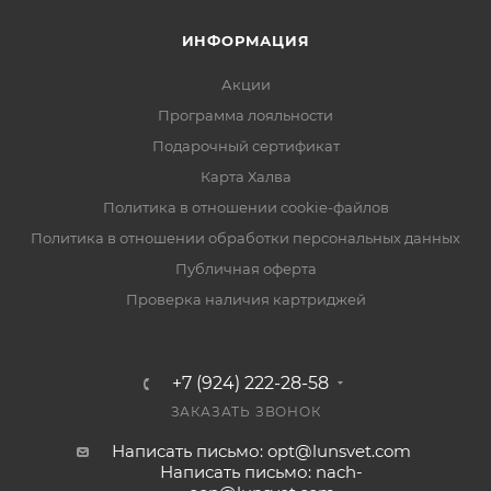
ИНФОРМАЦИЯ
Акции
Программа лояльности
Подарочный сертификат
Карта Халва
Политика в отношении cookie-файлов
Политика в отношении обработки персональных данных
Публичная оферта
Проверка наличия картриджей
+7 (924) 222-28-58
ЗАКАЗАТЬ ЗВОНОК
Написать письмо: opt@lunsvet.com
Написать письмо: nach-