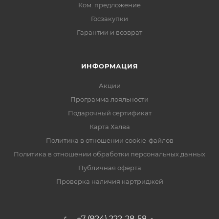
Ком. предложение
Госзакупки
Гарантии и возврат
ИНФОРМАЦИЯ
Акции
Программа лояльности
Подарочный сертификат
Карта Халва
Политика в отношении cookie-файлов
Политика в отношении обработки персональных данных
Публичная оферта
Проверка наличия картриджей
+7 (924) 222-28-58