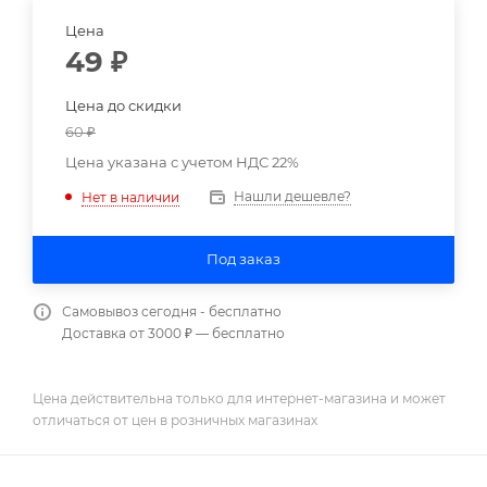
Цена
49
₽
Цена до скидки
60
₽
Цена указана с учетом НДС 22%
Нашли дешевле?
Нет в наличии
Под заказ
Самовывоз сегодня - бесплатно
Доставка от 3000 ₽ — бесплатно
Цена действительна только для интернет-магазина и может
отличаться от цен в розничных магазинах