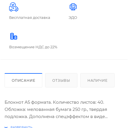
Бесплатная доставка
ЭДО
Возмещение НДС до 22%
ОПИСАНИЕ
ОТЗЫВЫ
НАЛИЧИЕ
Блокнот А5 формата. Количество листов: 40.
Обложка: мелованная бумага 250 гр., твердая
подложка. Дополнена спецэффектом в виде
глянцевой ламинации. Внутренний блок: офсет 80