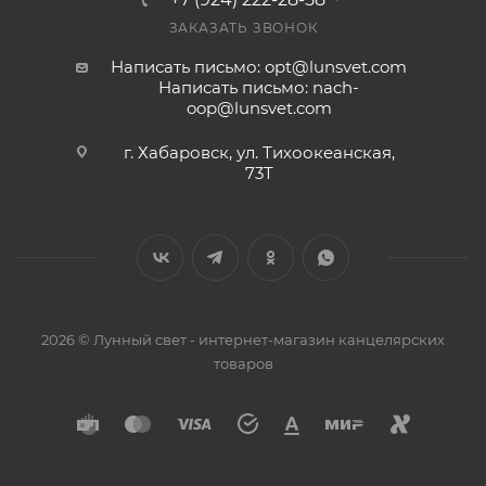
ЗАКАЗАТЬ ЗВОНОК
Написать письмо: opt@lunsvet.com
Написать письмо: nach-
oop@lunsvet.com
г. Хабаровск, ул. Тихоокеанская,
73Т
2026 © Лунный свет - интернет-магазин канцелярских
товаров