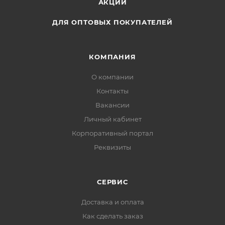
АКЦИИ
ДЛЯ ОПТОВЫХ ПОКУПАТЕЛЕЙ
КОМПАНИЯ
О компании
Контакты
Вакансии
Личный кабинет
Корпоративный портал
Реквизиты
СЕРВИС
Доставка и оплата
Как сделать заказ