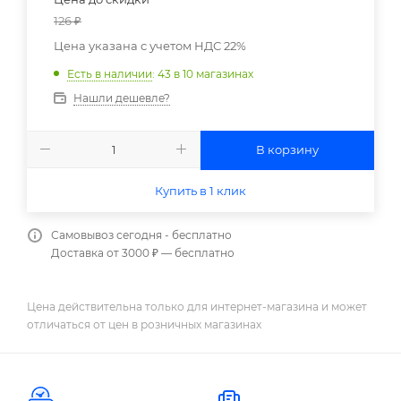
126
₽
Цена указана с учетом НДС 22%
Есть в наличии
: 43
в 10 магазинах
Нашли дешевле?
В корзину
Купить в 1 клик
Самовывоз сегодня - бесплатно
Доставка от 3000 ₽ — бесплатно
Цена действительна только для интернет-магазина и может
отличаться от цен в розничных магазинах