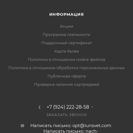
ИНФОРМАЦИЯ
Акции
Программа лояльности
Подарочный сертификат
Карта Халва
Политика в отношении cookie-файлов
Политика в отношении обработки персональных данных
Публичная оферта
Проверка наличия картриджей
+7 (924) 222-28-58
ЗАКАЗАТЬ ЗВОНОК
Написать письмо: opt@lunsvet.com
Написать письмо: nach-