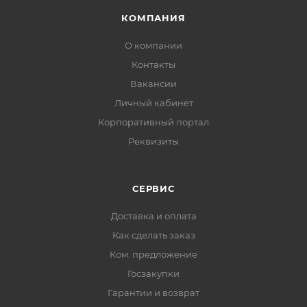
КОМПАНИЯ
О компании
Контакты
Вакансии
Личный кабинет
Корпоративный портал
Реквизиты
СЕРВИС
Доставка и оплата
Как сделать заказ
Ком. предложение
Госзакупки
Гарантии и возврат