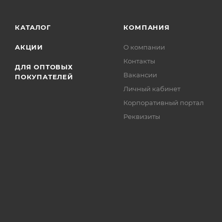
КАТАЛОГ
КОМПАНИЯ
АКЦИИ
О компании
Контакты
ДЛЯ ОПТОВЫХ
Вакансии
ПОКУПАТЕЛЕЙ
Личный кабинет
Корпоративный портал
Реквизиты