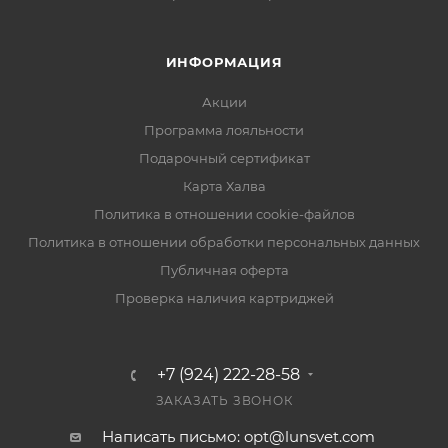
ИНФОРМАЦИЯ
Акции
Программа лояльности
Подарочный сертификат
Карта Халва
Политика в отношении cookie-файлов
Политика в отношении обработки персональных данных
Публичная оферта
Проверка наличия картриджей
+7 (924) 222-28-58
ЗАКАЗАТЬ ЗВОНОК
Написать письмо: opt@lunsvet.com