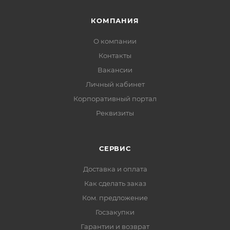
КОМПАНИЯ
О компании
Контакты
Вакансии
Личный кабинет
Корпоративный портал
Реквизиты
СЕРВИС
Доставка и оплата
Как сделать заказ
Ком. предложение
Госзакупки
Гарантии и возврат