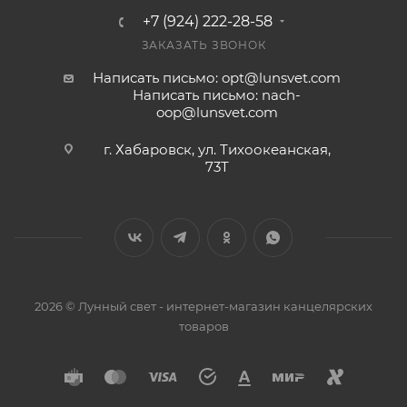
+7 (924) 222-28-58
ЗАКАЗАТЬ ЗВОНОК
Написать письмо: opt@lunsvet.com
Написать письмо: nach-
oop@lunsvet.com
г. Хабаровск, ул. Тихоокеанская,
73Т
2026 © Лунный свет - интернет-магазин канцелярских
товаров