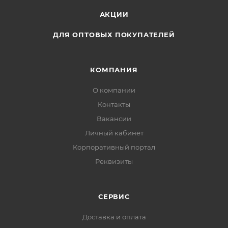
АКЦИИ
ДЛЯ ОПТОВЫХ ПОКУПАТЕЛЕЙ
КОМПАНИЯ
О компании
Контакты
Вакансии
Личный кабинет
Корпоративный портал
Реквизиты
СЕРВИС
Доставка и оплата