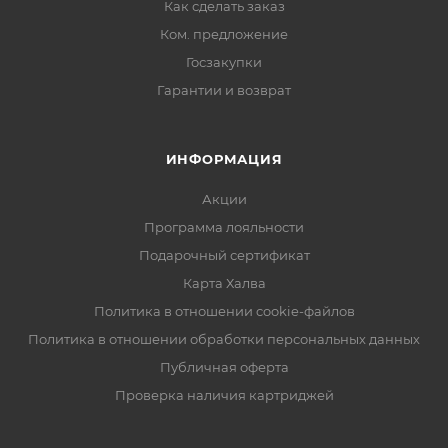
Как сделать заказ
Ком. предложение
Госзакупки
Гарантии и возврат
ИНФОРМАЦИЯ
Акции
Программа лояльности
Подарочный сертификат
Карта Халва
Политика в отношении cookie-файлов
Политика в отношении обработки персональных данных
Публичная оферта
Проверка наличия картриджей