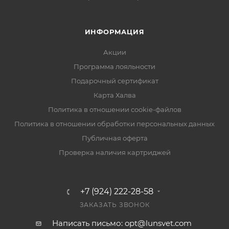
ИНФОРМАЦИЯ
Акции
Программа лояльности
Подарочный сертификат
Карта Халва
Политика в отношении cookie-файлов
Политика в отношении обработки персональных данных
Публичная оферта
Проверка наличия картриджей
+7 (924) 222-28-58
ЗАКАЗАТЬ ЗВОНОК
Написать письмо: opt@lunsvet.com