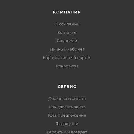
КОМПАНИЯ
О компании
Контакты
Вакансии
Личный кабинет
Корпоративный портал
Реквизиты
СЕРВИС
Доставка и оплата
Как сделать заказ
Ком. предложение
Госзакупки
Гарантии и возврат