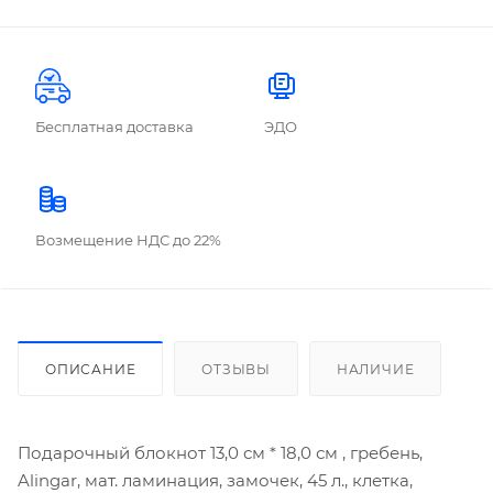
Бесплатная доставка
ЭДО
Возмещение НДС до 22%
ОПИСАНИЕ
ОТЗЫВЫ
НАЛИЧИЕ
Подарочный блокнот 13,0 см * 18,0 см , гребень,
Alingar, мат. ламинация, замочек, 45 л., клетка,