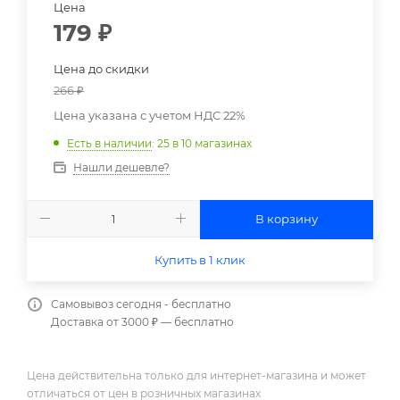
Цена
179
₽
Цена до скидки
266
₽
Цена указана с учетом НДС 22%
Есть в наличии
: 25
в 10 магазинах
Нашли дешевле?
В корзину
Купить в 1 клик
Самовывоз сегодня - бесплатно
Доставка от 3000 ₽ — бесплатно
Цена действительна только для интернет-магазина и может
отличаться от цен в розничных магазинах