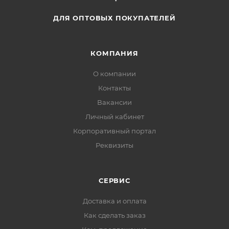
ДЛЯ ОПТОВЫХ ПОКУПАТЕЛЕЙ
КОМПАНИЯ
О компании
Контакты
Вакансии
Личный кабинет
Корпоративный портал
Реквизиты
СЕРВИС
Доставка и оплата
Как сделать заказ