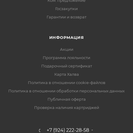
Ком. предложение
Госзакупки
Гарантии и возврат
ИНФОРМАЦИЯ
Акции
Программа лояльности
Подарочный сертификат
Карта Халва
Политика в отношении cookie-файлов
Политика в отношении обработки персональных данных
Публичная оферта
Проверка наличия картриджей
+7 (924) 222-28-58