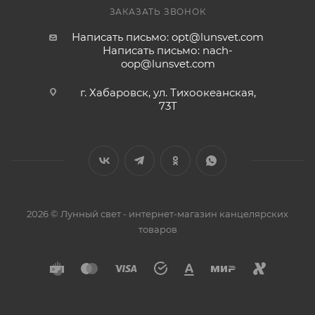
ЗАКАЗАТЬ ЗВОНОК
Написать письмо: opt@lunsvet.com
Написать письмо: nach-
oop@lunsvet.com
г. Хабаровск, ул. Тихоокеанская,
73Т
2026 © Лунный свет - интернет-магазин канцелярских
товаров