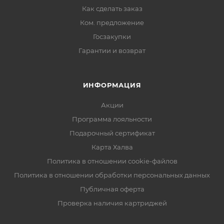
Как сделать заказ
Ком. предложение
Госзакупки
Гарантии и возврат
ИНФОРМАЦИЯ
Акции
Программа лояльности
Подарочный сертификат
Карта Халва
Политика в отношении cookie-файлов
Политика в отношении обработки персональных данных
Публичная оферта
Проверка наличия картриджей