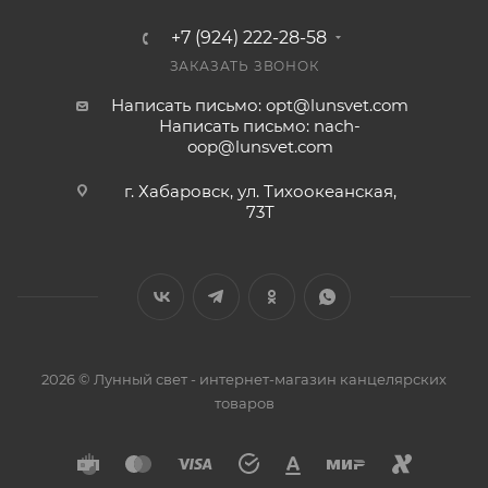
+7 (924) 222-28-58
ЗАКАЗАТЬ ЗВОНОК
Написать письмо: opt@lunsvet.com
Написать письмо: nach-
oop@lunsvet.com
г. Хабаровск, ул. Тихоокеанская,
73Т
2026 © Лунный свет - интернет-магазин канцелярских
товаров