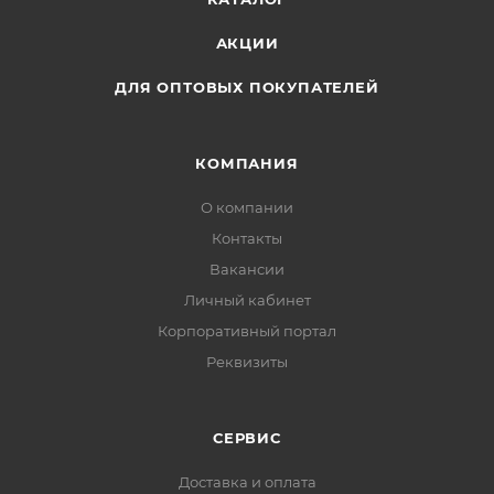
АКЦИИ
ДЛЯ ОПТОВЫХ ПОКУПАТЕЛЕЙ
КОМПАНИЯ
О компании
Контакты
Вакансии
Личный кабинет
Корпоративный портал
Реквизиты
СЕРВИС
Доставка и оплата