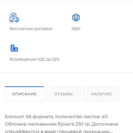
Бесплатная доставка
ЭДО
Возмещение НДС до 22%
ОПИСАНИЕ
ОТЗЫВЫ
НАЛИЧИЕ
Блокнот А6 формата. Количество листов: 40.
Обложка: мелованная бумага 250 гр. Дополнена
спецэффектом в виде глянцевой ламинации.