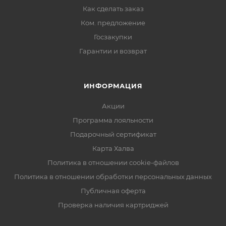
Как сделать заказ
Ком. предложение
Госзакупки
Гарантии и возврат
ИНФОРМАЦИЯ
Акции
Программа лояльности
Подарочный сертификат
Карта Халва
Политика в отношении cookie-файлов
Политика в отношении обработки персональных данных
Публичная оферта
Проверка наличия картриджей