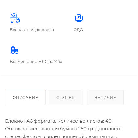
Бесплатная доставка
ЭДО
Возмещение НДС до 22%
ОПИСАНИЕ
ОТЗЫВЫ
НАЛИЧИЕ
Блокнот А6 формата. Количество листов: 40.
Обложка: мелованная бумага 250 гр. Дополнена
спецэффектом в виде глянцевой ламинации.