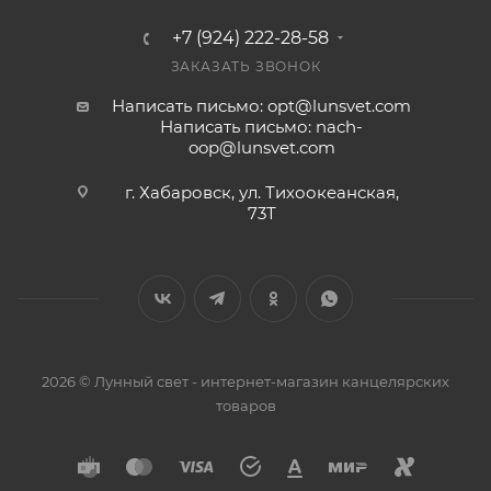
+7 (924) 222-28-58
ЗАКАЗАТЬ ЗВОНОК
Написать письмо: opt@lunsvet.com
Написать письмо: nach-
oop@lunsvet.com
г. Хабаровск, ул. Тихоокеанская,
73Т
2026 © Лунный свет - интернет-магазин канцелярских
товаров