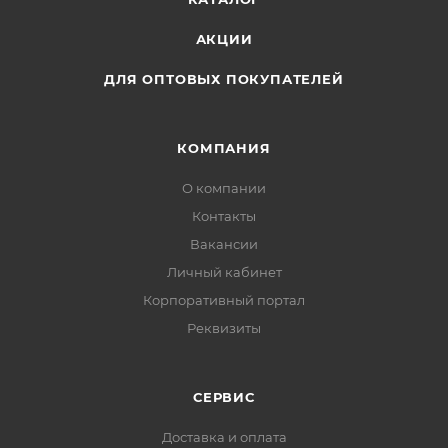
АКЦИИ
ДЛЯ ОПТОВЫХ ПОКУПАТЕЛЕЙ
КОМПАНИЯ
О компании
Контакты
Вакансии
Личный кабинет
Корпоративный портал
Реквизиты
СЕРВИС
Доставка и оплата