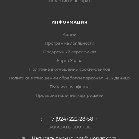
Гарантии и возврат
ИНФОРМАЦИЯ
Акции
Программа лояльности
Подарочный сертификат
Карта Халва
Политика в отношении cookie-файлов
Политика в отношении обработки персональных данных
Публичная оферта
Проверка наличия картриджей
+7 (924) 222-28-58
ЗАКАЗАТЬ ЗВОНОК
Написать письмо: opt@lunsvet.com