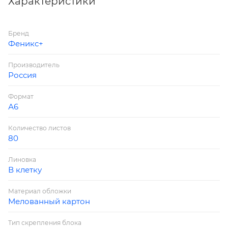
Характеристики
Бренд
Феникс+
Производитель
Россия
Формат
А6
Количество листов
80
Линовка
В клетку
Материал обложки
Мелованный картон
Тип скрепления блока