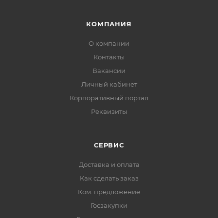
КОМПАНИЯ
О компании
Контакты
Вакансии
Личный кабинет
Корпоративный портал
Реквизиты
СЕРВИС
Доставка и оплата
Как сделать заказ
Ком. предложение
Госзакупки