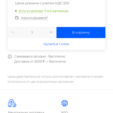
Цена указана с учетом НДС 22%
Есть в наличии
: 11
в 6 магазинах
Нашли дешевле?
В корзину
Купить в 1 клик
Самовывоз сегодня - бесплатно
Доставка от 3000 ₽ — бесплатно
Цена действительна только для интернет-магазина и может
отличаться от цен в розничных магазинах
Бесплатная доставка
ЭДО